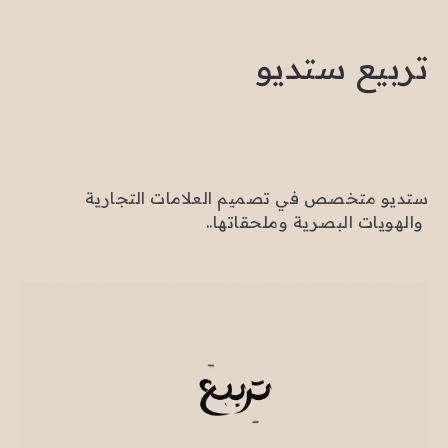
تربيع ستديو
ستديو متخصص في تصميم العلامات التجارية
..والهويات البصرية وملحقاتها