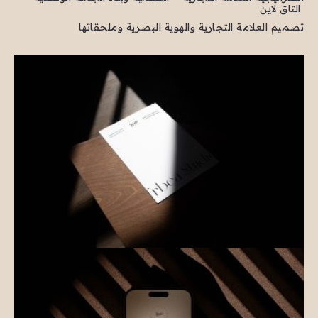
التاق لاين
تصميم العلامة التجارية والهوية البصرية وملحقاتها