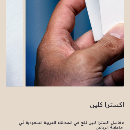
اكسترا كلين
مغاسل اكسترا كلين تقع في المملكة العربية السعودية في
منطقة الرياض