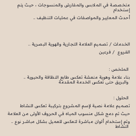
متخصصة في الملابس والمفارش والمنسوجات ، حيث يتم
إستخدام
.. أحدث المعايير والمواصفات في عمليات التنظيف
.. الخدمات / تصميم العلامة التجارية والهوية البصرية
الفروع / فرعين
: الملخص
.. بناء علامة وهوية منعشة تعكس طابع النظافة والحيوية
والبريق حتى تعكس الخدمة المقدمة
: الحلول
تصميم علامة نصية لإسم المشروع بتركيبة تعكس النشاط
حيث تم دمج شكل منسوب المياه في الحروف الأولى من العلامة
.. وتم إستخدام ألوان مباشرة لتعكس للعميل بشكل مباشر نوع
النشاط